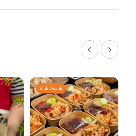
Kinh Doanh