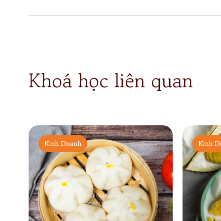
Khoá học liên quan
Kinh Doanh
Kinh D