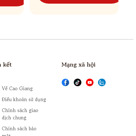
Mạng xã hội
n kết
Về Cao Giang
Điều khoản sử dụng
Chính sách giao
dịch chung
Chính sách bảo
mật