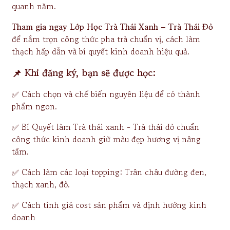
quanh năm.
Tham gia ngay Lớp Học Trà Thái Xanh – Trà Thái Đỏ
để nắm trọn công thức pha trà chuẩn vị, cách làm
thạch hấp dẫn và bí quyết kinh doanh hiệu quả.
📌 Khi đăng ký, bạn sẽ được học:
✅ Cách chọn và chế biến nguyên liệu để có thành
phẩm ngon.
✅ Bí Quyết làm Trà thái xanh - Trà thái đỏ chuẩn
công thức kinh doanh giữ màu đẹp hương vị nâng
tầm.
✅ Cách làm các loại topping: Trân châu đường đen,
thạch xanh, đỏ.
✅ Cách tính giá cost sản phẩm và định hướng kinh
doanh