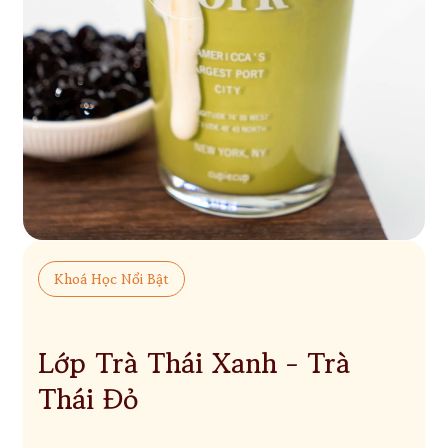
Khoá Học Nổi Bật
Lớp Trà Thái Xanh - Trà
Thái Đỏ