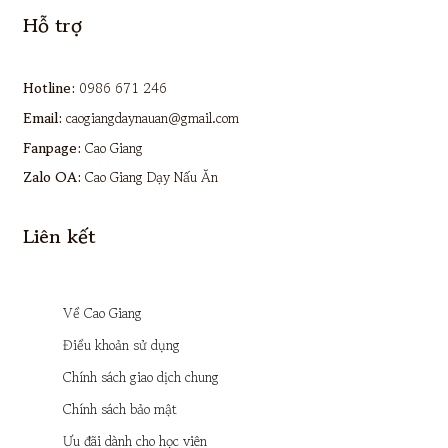
Hỗ trợ
Hotline:
0986 671 246
Email:
caogiangdaynauan@gmail.com
Fanpage:
Cao Giang
Zalo OA:
Cao Giang Dạy Nấu Ăn
Liên kết
Về Cao Giang
Điều khoản sử dụng
Chính sách giao dịch chung
Chính sách bảo mật
Ưu đãi dành cho học viên