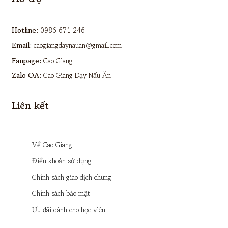
Hotline:
0986 671 246
Email:
caogiangdaynauan@gmail.com
Fanpage:
Cao Giang
Zalo OA:
Cao Giang Dạy Nấu Ăn
Liên kết
Về Cao Giang
Điều khoản sử dụng
Chính sách giao dịch chung
Chính sách bảo mật
Ưu đãi dành cho học viên