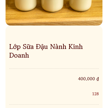
Lớp Sữa Đậu Nành Kinh
Doanh
400.000 ₫
128