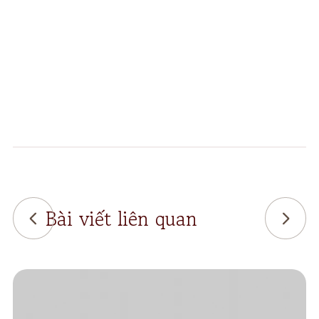
Bài viết liên quan