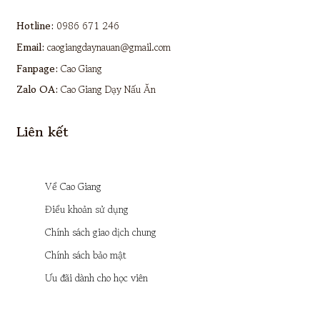
Hotline:
0986 671 246
Email:
caogiangdaynauan@gmail.com
Fanpage:
Cao Giang
Zalo OA:
Cao Giang Dạy Nấu Ăn
Liên kết
Về Cao Giang
Điều khoản sử dụng
Chính sách giao dịch chung
Chính sách bảo mật
Ưu đãi dành cho học viên