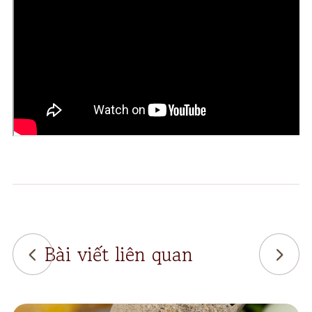
Bài viết liên quan